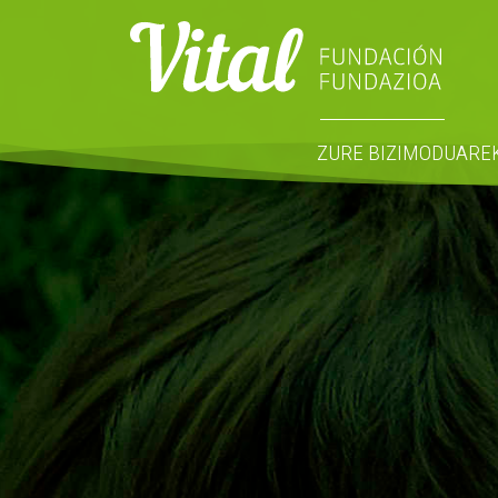
ZURE BIZIMODUARE